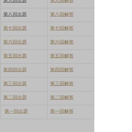
第九回出題
第九回解答
第八回出題
第八回解答
第七回出題
第七回解答
第六回出題
第六回解答
第五回出題
第五回解答
第四回出題
第四回解答
第三回出題
第三回解答
第二回出題
第二回解答
第一回出題
第一回解答