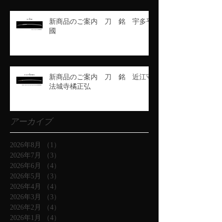
新商品のご案内 刀 銘 宇多平
國
新商品のご案内 刀 銘 近江守
法城寺橘正弘
アーカイブ
2026年8月
（1）
1件の記事
2026年7月
（3）
3件の記事
2026年6月
（4）
4件の記事
2026年5月
（3）
3件の記事
2026年4月
（4）
4件の記事
2026年3月
（3）
3件の記事
2026年2月
（4）
4件の記事
2026年1月
（4）
4件の記事