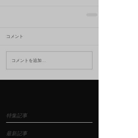
コメント
コメントを追加…
特集記事
最新記事