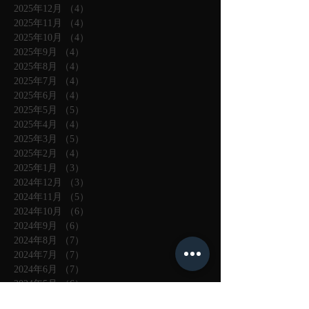
2025年12月
（4）
4件の記事
2025年11月
（4）
4件の記事
2025年10月
（4）
4件の記事
2025年9月
（4）
4件の記事
2025年8月
（4）
4件の記事
2025年7月
（4）
4件の記事
2025年6月
（4）
4件の記事
2025年5月
（5）
5件の記事
2025年4月
（4）
4件の記事
2025年3月
（5）
5件の記事
2025年2月
（4）
4件の記事
2025年1月
（3）
3件の記事
2024年12月
（3）
3件の記事
2024年11月
（5）
5件の記事
2024年10月
（6）
6件の記事
2024年9月
（6）
6件の記事
2024年8月
（7）
7件の記事
2024年7月
（7）
7件の記事
2024年6月
（7）
7件の記事
2024年5月
（6）
6件の記事
2024年4月
（8）
8件の記事