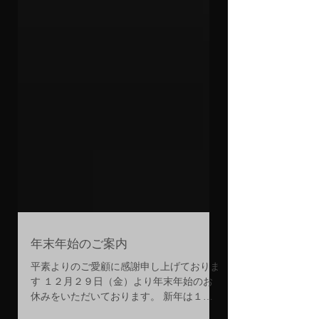
年末年始のご案内
平素よりのご愛顧に感謝申し上げておりま
す １２月２９日（金）より年末年始のお