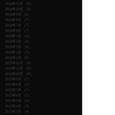
2024年11月
（5）
5件の記事
2024年10月
（6）
6件の記事
2024年9月
（6）
6件の記事
2024年8月
（7）
7件の記事
2024年7月
（7）
7件の記事
2024年6月
（7）
7件の記事
2024年5月
（6）
6件の記事
2024年4月
（8）
8件の記事
2024年3月
（8）
8件の記事
2024年2月
（7）
7件の記事
2024年1月
（6）
6件の記事
2023年12月
（9）
9件の記事
2023年11月
（9）
9件の記事
2023年10月
（8）
8件の記事
2023年9月
（7）
7件の記事
2023年8月
（5）
5件の記事
2023年7月
（7）
7件の記事
2023年6月
（5）
5件の記事
2023年5月
（5）
5件の記事
2023年4月
（5）
5件の記事
2023年3月
（4）
4件の記事