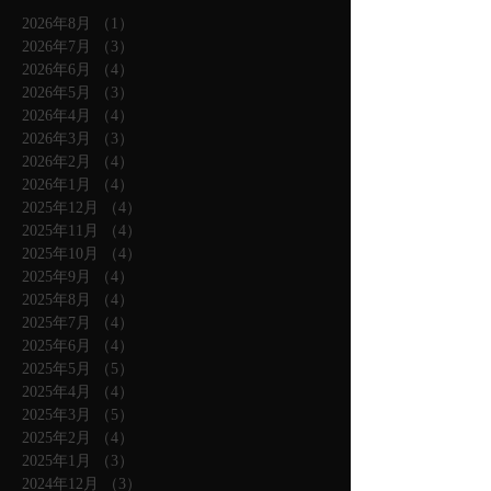
2026年8月
（1）
1件の記事
2026年7月
（3）
3件の記事
2026年6月
（4）
4件の記事
2026年5月
（3）
3件の記事
2026年4月
（4）
4件の記事
2026年3月
（3）
3件の記事
2026年2月
（4）
4件の記事
2026年1月
（4）
4件の記事
2025年12月
（4）
4件の記事
2025年11月
（4）
4件の記事
2025年10月
（4）
4件の記事
2025年9月
（4）
4件の記事
2025年8月
（4）
4件の記事
2025年7月
（4）
4件の記事
2025年6月
（4）
4件の記事
2025年5月
（5）
5件の記事
2025年4月
（4）
4件の記事
2025年3月
（5）
5件の記事
2025年2月
（4）
4件の記事
2025年1月
（3）
3件の記事
2024年12月
（3）
3件の記事