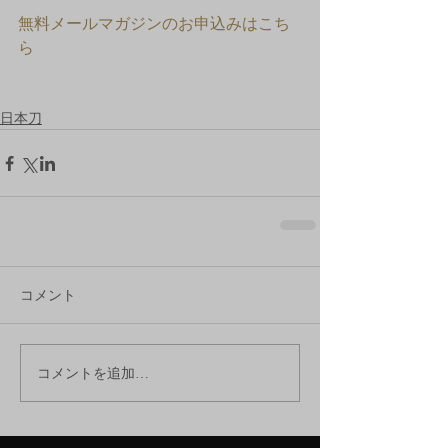
無料メールマガジンのお申込みはこち
ら
日本刀
コメント
コメントを追加…