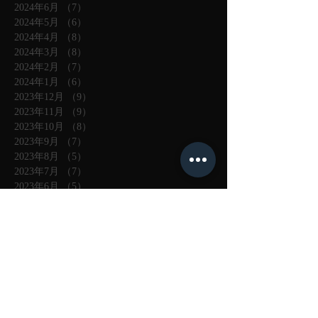
2024年6月
（7）
7件の記事
2024年5月
（6）
6件の記事
2024年4月
（8）
8件の記事
2024年3月
（8）
8件の記事
2024年2月
（7）
7件の記事
2024年1月
（6）
6件の記事
2023年12月
（9）
9件の記事
2023年11月
（9）
9件の記事
2023年10月
（8）
8件の記事
2023年9月
（7）
7件の記事
2023年8月
（5）
5件の記事
2023年7月
（7）
7件の記事
2023年6月
（5）
5件の記事
2023年5月
（5）
5件の記事
2023年4月
（5）
5件の記事
2023年3月
（4）
4件の記事
2023年2月
（3）
3件の記事
2023年1月
（4）
4件の記事
2022年12月
（3）
3件の記事
2022年11月
（4）
4件の記事
2022年10月
（6）
6件の記事