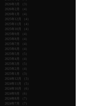
2026年3月
（3）
3件の記事
2026年2月
（4）
4件の記事
2026年1月
（4）
4件の記事
2025年12月
（4）
4件の記事
2025年11月
（4）
4件の記事
2025年10月
（4）
4件の記事
2025年9月
（4）
4件の記事
2025年8月
（4）
4件の記事
2025年7月
（4）
4件の記事
2025年6月
（4）
4件の記事
2025年5月
（5）
5件の記事
2025年4月
（4）
4件の記事
2025年3月
（5）
5件の記事
2025年2月
（4）
4件の記事
2025年1月
（3）
3件の記事
2024年12月
（3）
3件の記事
2024年11月
（5）
5件の記事
2024年10月
（6）
6件の記事
2024年9月
（6）
6件の記事
2024年8月
（7）
7件の記事
2024年7月
（7）
7件の記事