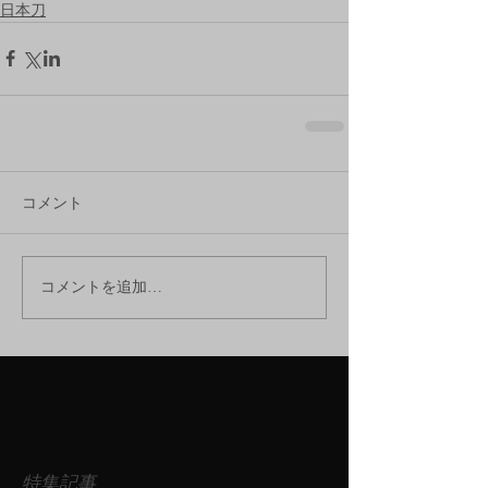
日本刀
コメント
コメントを追加…
特集記事