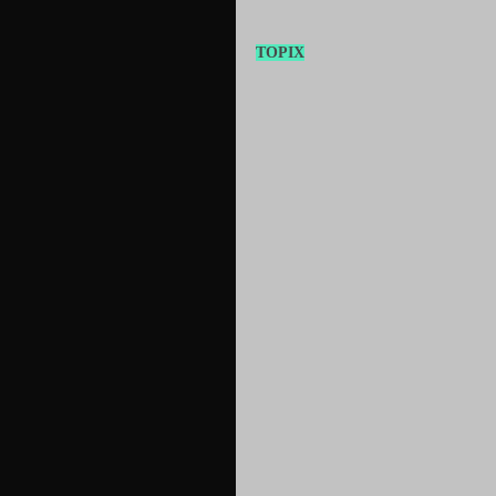
TOPIX