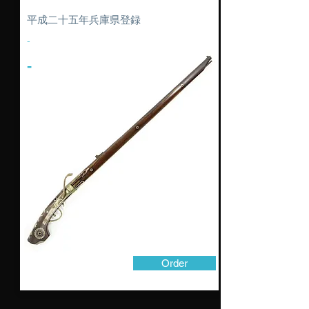
平成二十五年兵庫県登録
-
-
Order