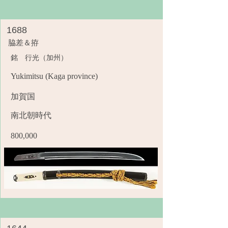
1688
脇差＆拵
銘 行光（加州）
Yukimitsu (Kaga province)
加賀国
南北朝時代
800,000