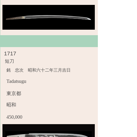
1717
短刀
銘 忠次 昭和六十二年三月吉日
Tadatsugu
東京都
昭和
450,000