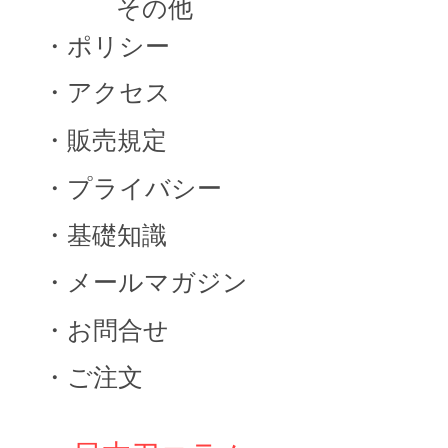
​その他
・​ポリシー
・​アクセス
・​販売規定
・プライバシー
・基礎知識
・メールマガジン
・お問合せ
・ご注文