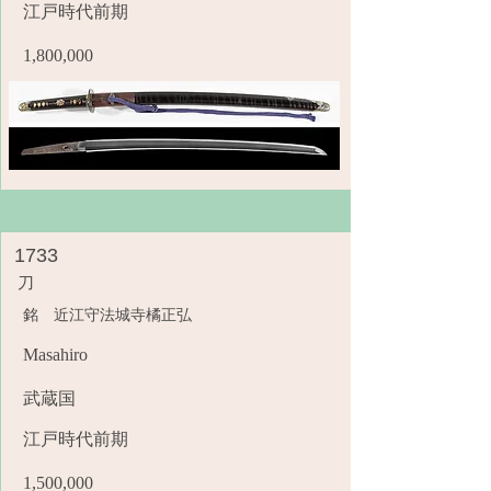
江戸時代前期
1,800,000
1733
刀
銘 近江守法城寺橘正弘
Masahiro
武蔵国
江戸時代前期
1,500,000