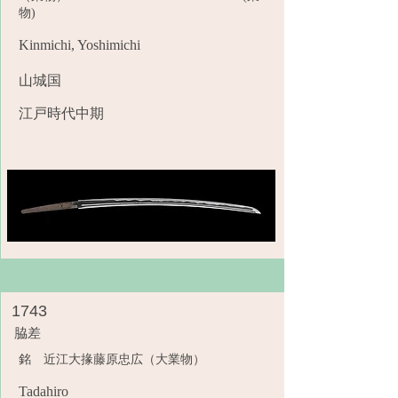
物)
Kinmichi, Yoshimichi
山城国
江戸時代中期
1743
脇差
銘 近江大掾藤原忠広（大業物）
Tadahiro