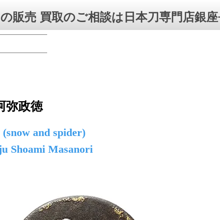
の販売 買取のご相談は日本刀専門店銀座
阿弥政徳
 (snow and spider)
 ju Shoami Masanori