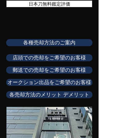
日本刀無料鑑定評価
各種売却方法のご案内
店頭での売却をご希望のお客様
郵送での売却をご希望のお客様
オークション出品をご希望のお客様
各売却方法のメリット デメリット