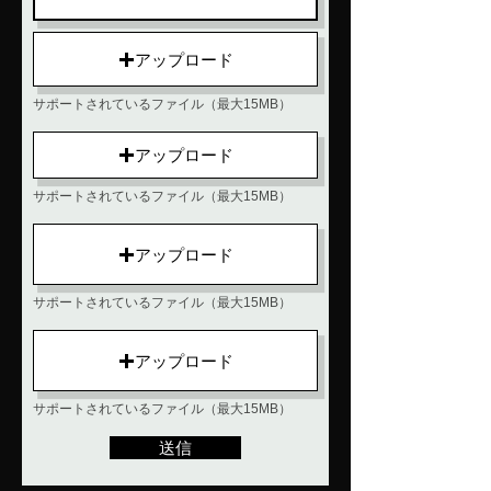
アップロード
サポートされているファイル（最大15MB）
アップロード
サポートされているファイル（最大15MB）
アップロード
サポートされているファイル（最大15MB）
アップロード
サポートされているファイル（最大15MB）
送信