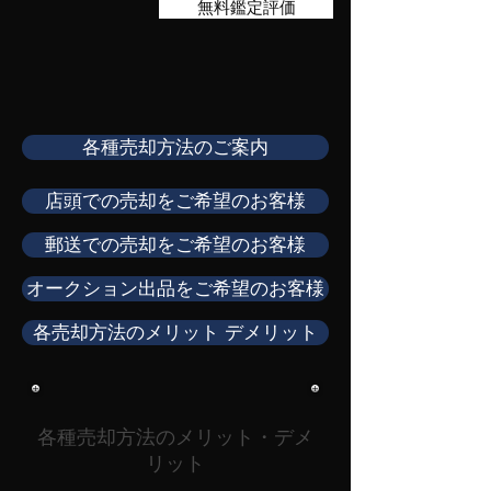
無料鑑定評価
各種売却方法のご案内
店頭での売却をご希望のお客様
郵送での売却をご希望のお客様
オークション出品をご希望のお客様
各売却方法のメリット デメリット
各種売却方法のメリット・デメ
リット