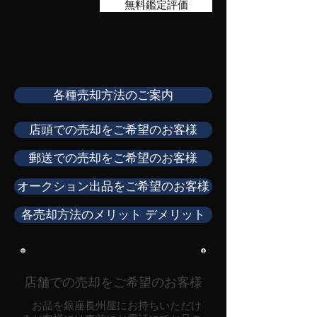
無料鑑定評価
各種売却方法のご案内
店頭での売却をご希望のお客様
郵送での売却をご希望のお客様
オークション出品をご希望のお客様
各売却方法のメリット デメリット
店舗での売却をご希望のお客様
お品を銀座長州屋にお持ちいただけ