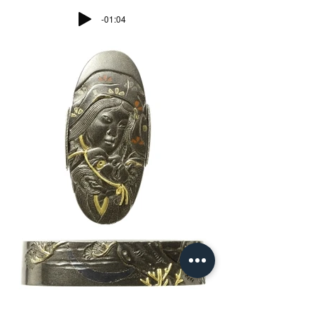
-01:04