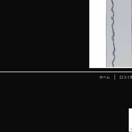
ホーム
口コミ