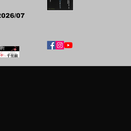
2026/07