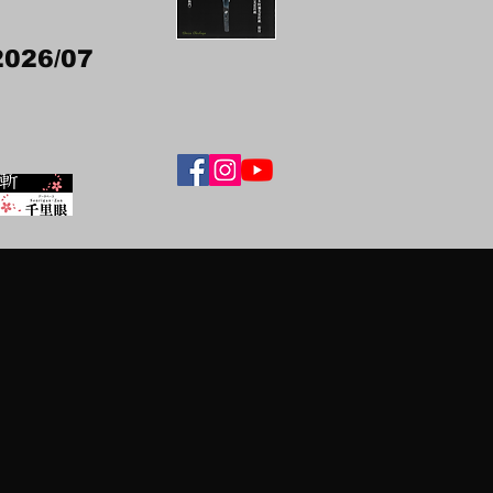
2026/07