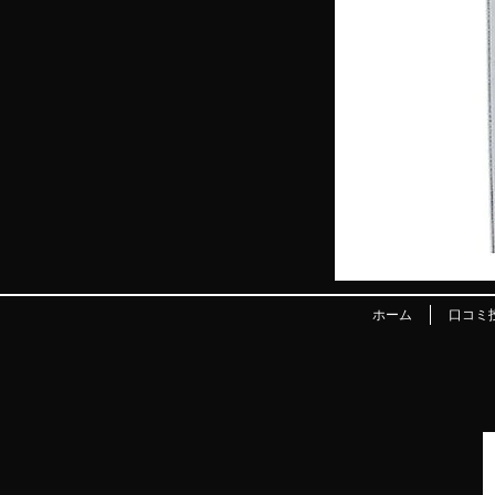
ホーム
口コミ