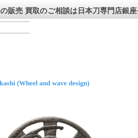
の販売 買取のご相談は日本刀専門店銀座
ashi (Wheel and wave design)