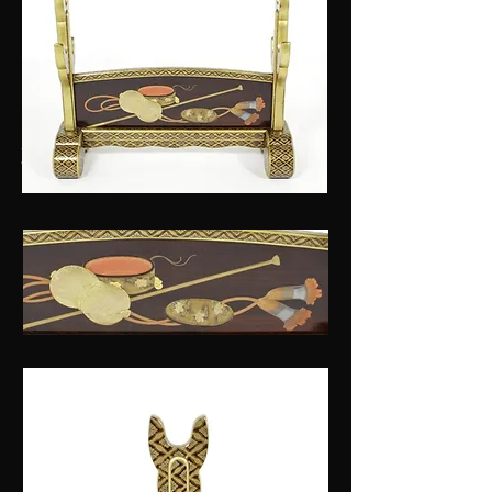
優品紹介
作品画像はこちら