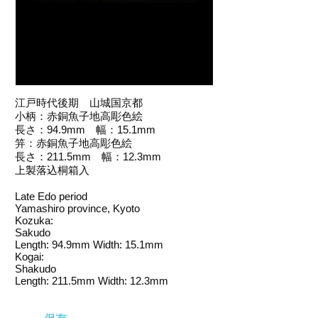
江戸時代後期 山城国京都
小柄：赤銅魚子地高彫色絵
長さ：94.9mm 幅：15.1mm
笄：赤銅魚子地高彫色絵
長さ：211.5mm 幅：12.3mm
上製落込桐箱入
Late Edo period
Yamashiro province, Kyoto
Kozuka:
Sakudo
Length: 94.9mm Width: 15.1mm
Kogai:
Shakudo
Length: 211.5mm Width: 12.3mm