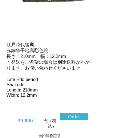
江戸時代後期
赤銅魚子地高彫色絵
長さ：210mm 幅：12.2mm
＊発送をご希望の場合は別途送料がかか
ります。お問い合わせくださいませ。
Late Edo period
Shakudo
Length: 210mm
Width: 12.2mm
-
Order
35,000
円（税
込）
​音声解説