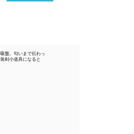
吸盤。匂いまで伝わっ
で装剣小道具になると