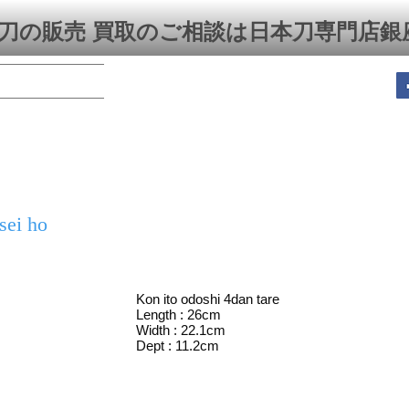
刀の販売 買取のご相談は日本刀専門店銀
sei ho
Kon ito odoshi 4dan tare
Length : 26cm
Width : 22.1cm
Dept : 11.2cm