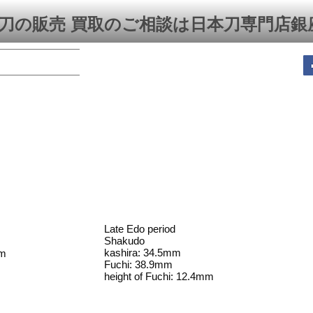
刀の販売 買取のご相談は日本刀専門店銀
Late Edo period
Shakudo
kashira: 34.5mm
m
Fuchi: 38.9mm
height of Fuchi: 12.4mm