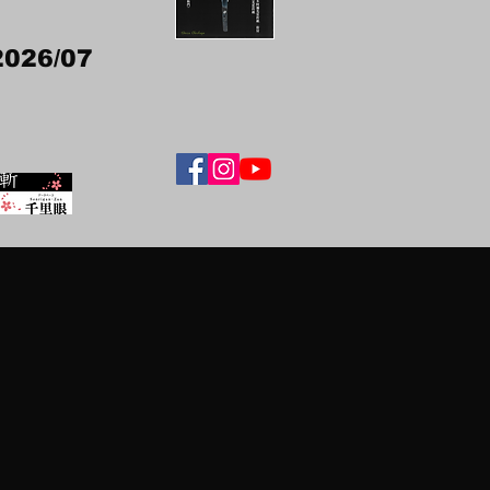
2026/07