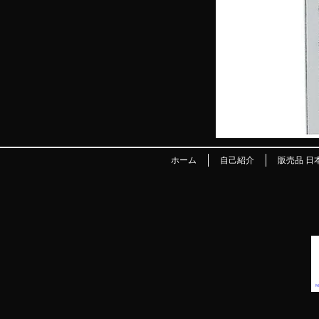
ホーム
自己紹介
販売品 日