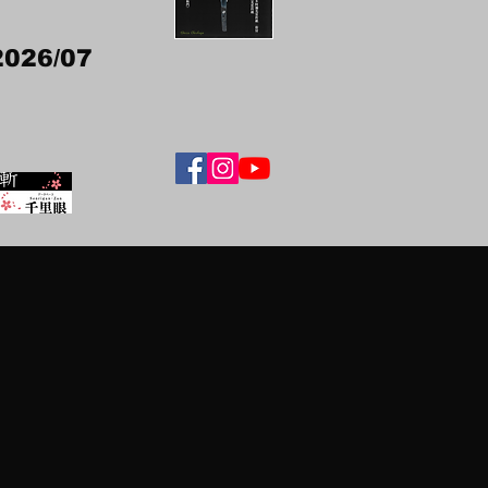
2026/07