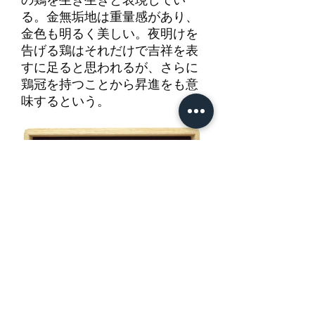
の鶏を生き生きと表現してい
る。金無垢地は重量感があり、
金色も明るく美しい。夜明けを
告げる鶏はそれだけで吉祥を表
すに足ると思われるが、さらに
鶏冠を持つことから昇進をも意
味するという。