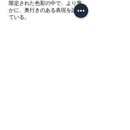
限定された色彩の中で、より豊
かに、奥行きのある表現を試み
ている。