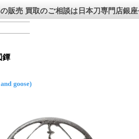
の販売 買取のご相談は日本刀専門店銀座
図鐔
and goose)