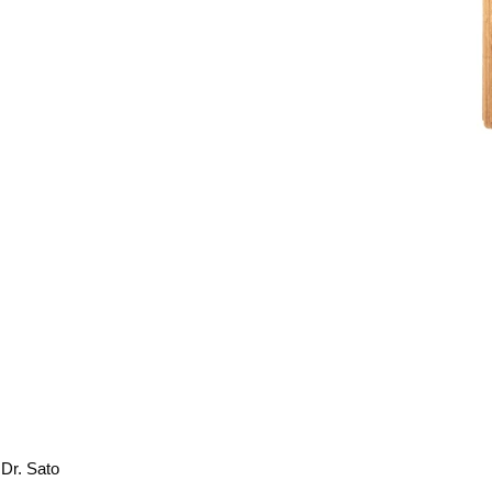
 Dr. Sato