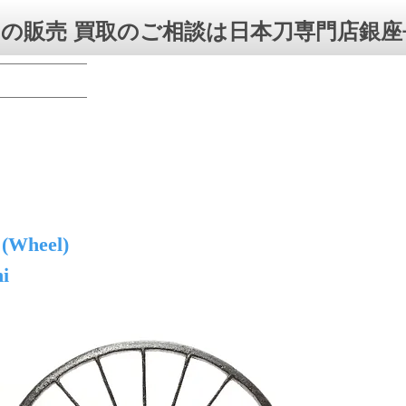
の販売 買取のご相談は日本刀専門店銀座
 (Wheel)
i