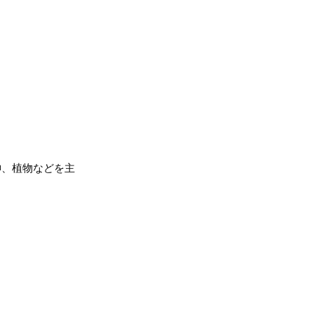
、植物などを主