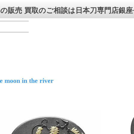
の販売 買取のご相談は日本刀専門店銀座
e moon in the river