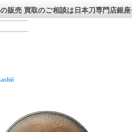
の販売 買取のご相談は日本刀専門店銀座
ashii