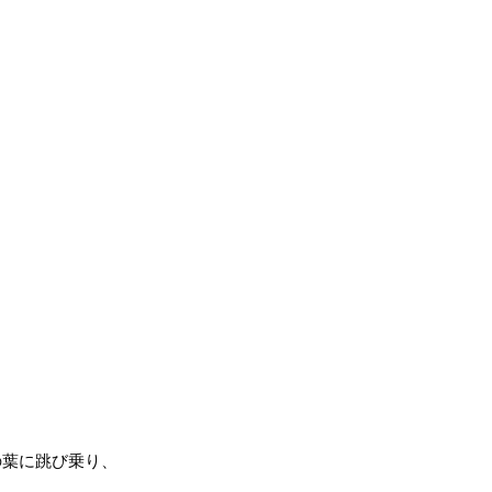
葉に跳び乗り、