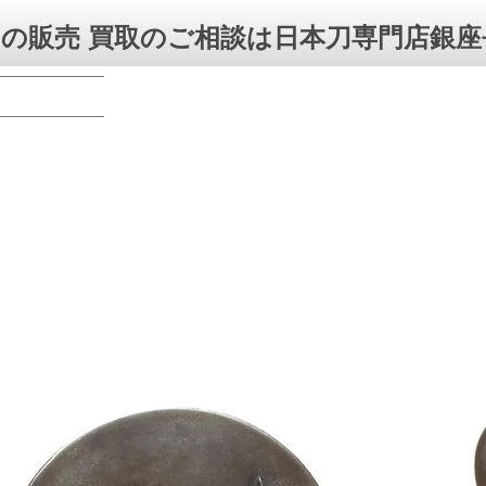
の販売 買取のご相談は日本刀専門店銀座