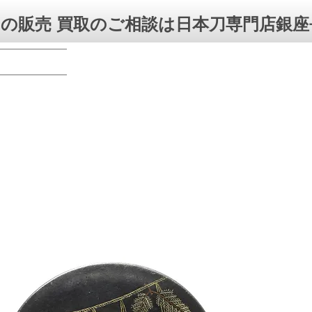
の販売 買取のご相談は日本刀専門店銀座