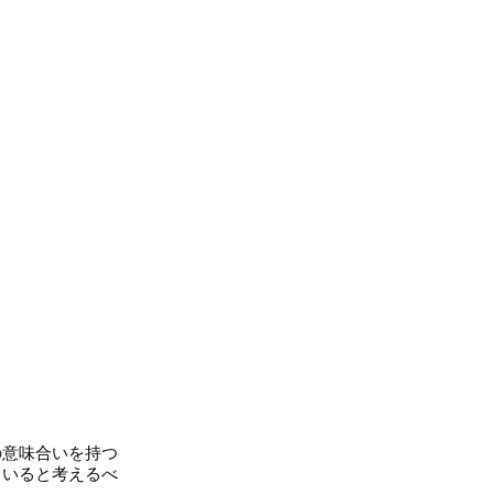
意味合いを持つ
ていると考えるべ