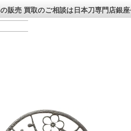
の販売 買取のご相談は日本刀専門店銀座