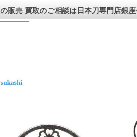
の販売 買取のご相談は日本刀専門店銀座
 sukashi