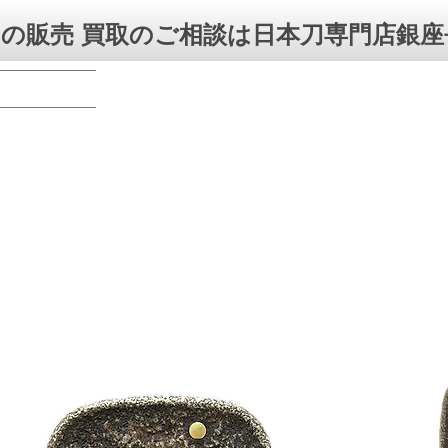
の販売 買取のご相談は日本刀専門店銀座