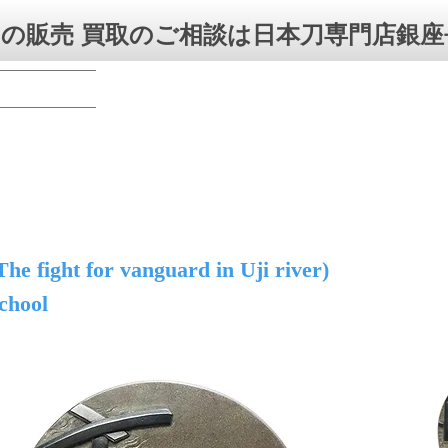
の販売 買取のご相談は日本刀専門店銀座
he fight for vanguard in Uji river)
chool