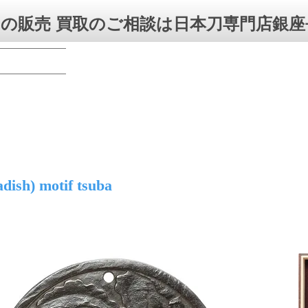
の販売 買取のご相談は日本刀専門店銀座
dish) motif tsuba