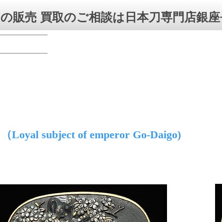
の販売 買取のご相談は日本刀専門店銀座
（Loyal subject of emperor Go-Daigo)