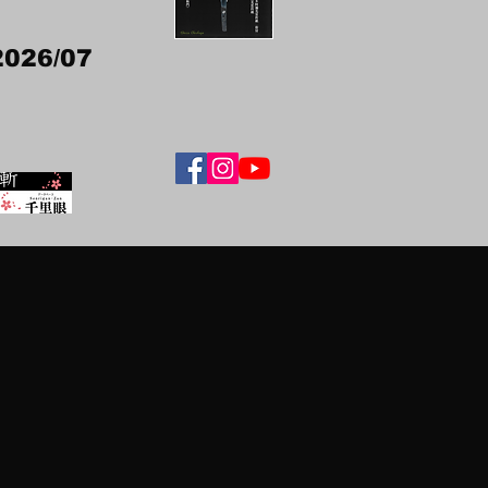
2026/07