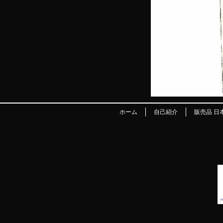
ホーム
自己紹介
販売品 日