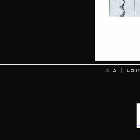
ホーム
口コミ