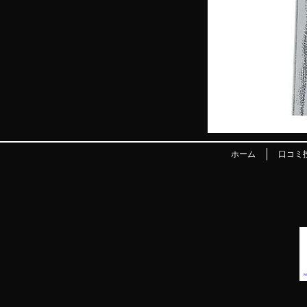
ホーム
口コミ