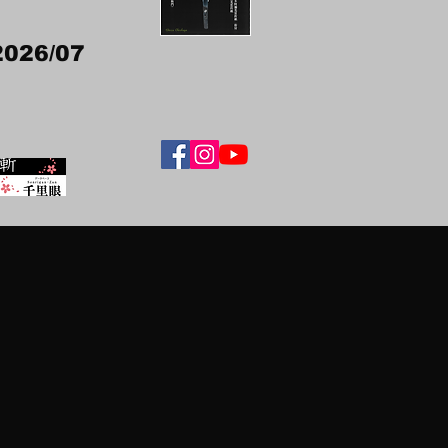
2026/07