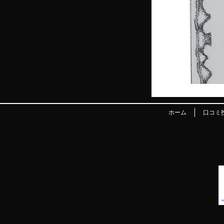
ホーム
口コミ