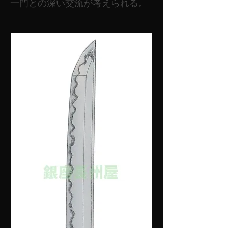
一門との深い交流が考えられる。