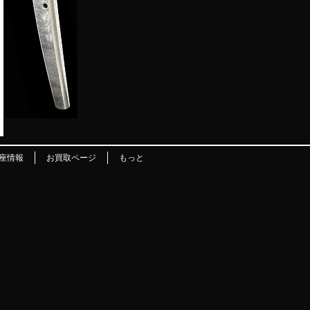
座情報
お買取ページ
もっと