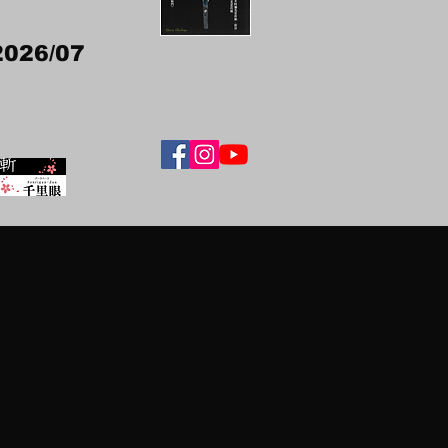
2026/07