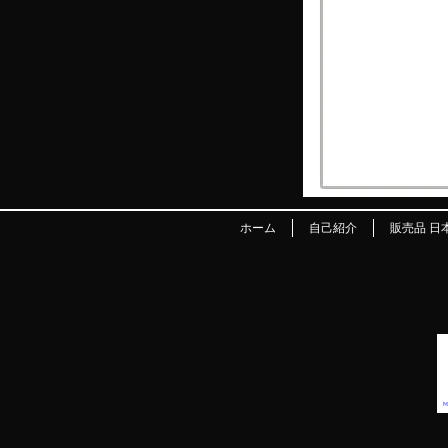
ホーム
自己紹介
販売品 日