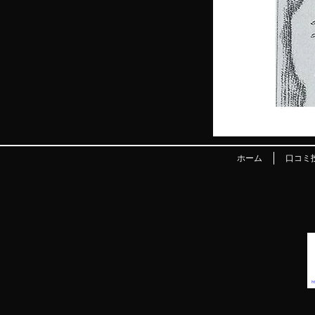
ホーム
口コミ