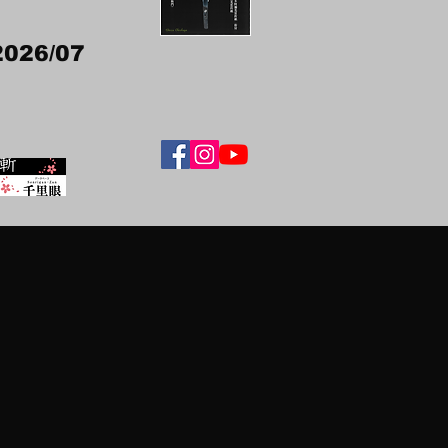
2026/07