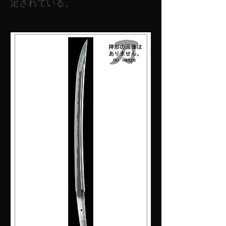
定されている。